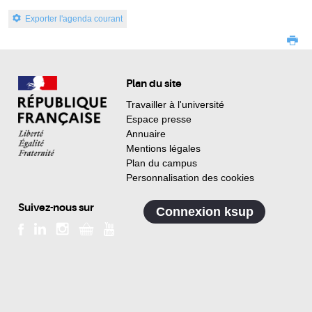
Exporter l'agenda courant
Plan du site
Travailler à l'université
Espace presse
Annuaire
Mentions légales
Plan du campus
Personnalisation des cookies
Suivez-nous sur
Connexion ksup