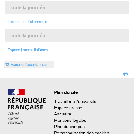
Toute la journée
Les mois de l'alternance
Toute la journée
Espace jeunes diplômés
Exporter l'agenda courant
Plan du site
Travailler à l'université
Espace presse
Annuaire
Mentions légales
Plan du campus
Personnalisation des cookies