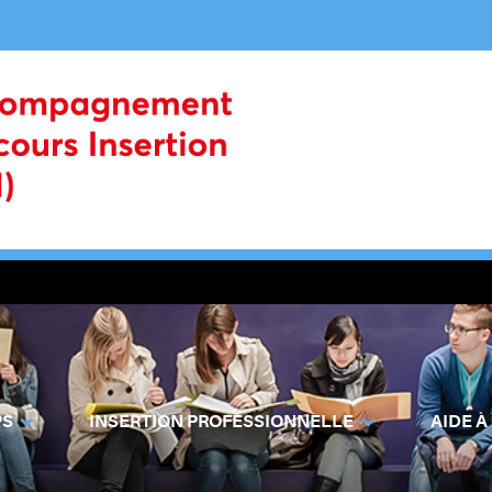
PS
INSERTION PROFESSIONNELLE
AIDE À