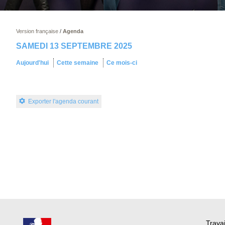
Version française
/
Agenda
SAMEDI 13 SEPTEMBRE 2025
Aujourd'hui
Cette semaine
Ce mois-ci
Exporter l'agenda courant
Travai