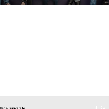
ller à l'université