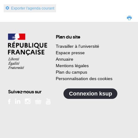
Exporter l'agenda courant
Plan du site
Travailler à l'université
Espace presse
Annuaire
Mentions légales
Plan du campus
Personnalisation des cookies
Suivez-nous sur
Connexion ksup