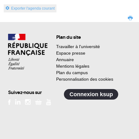
Exporter l'agenda courant
Plan du site
Travailler à l'université
Espace presse
Annuaire
Mentions légales
Plan du campus
Personnalisation des cookies
Suivez-nous sur
Connexion ksup