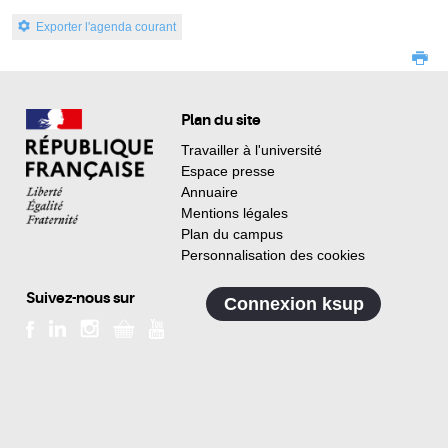
Exporter l'agenda courant
Plan du site
Travailler à l'université
Espace presse
Annuaire
Mentions légales
Plan du campus
Personnalisation des cookies
Suivez-nous sur
Connexion ksup