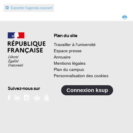
Exporter l'agenda courant
Plan du site
Travailler à l'université
Espace presse
Annuaire
Mentions légales
Plan du campus
Personnalisation des cookies
Suivez-nous sur
Connexion ksup