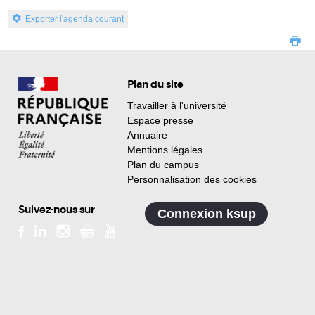
Exporter l'agenda courant
Plan du site
Travailler à l'université
Espace presse
Annuaire
Mentions légales
Plan du campus
Personnalisation des cookies
Suivez-nous sur
Connexion ksup