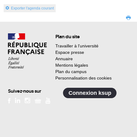
Exporter l'agenda courant
Plan du site
Travailler à l'université
Espace presse
Annuaire
Mentions légales
Plan du campus
Personnalisation des cookies
Suivez-nous sur
Connexion ksup