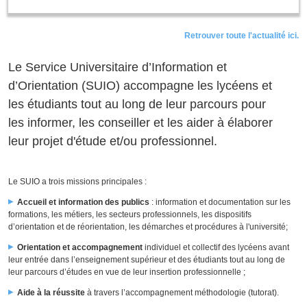
Retrouver toute l'actualité ici.
Le Service Universitaire d’Information et
d’Orientation (SUIO) accompagne les lycéens et
les étudiants tout au long de leur parcours pour
les informer, les conseiller et les aider à élaborer
leur projet d'étude et/ou professionnel.
Le SUIO a trois missions principales :
Accueil et information des publics
: information et documentation sur les
formations, les métiers, les secteurs professionnels, les dispositifs
d’orientation et de réorientation, les démarches et procédures à l'université;
Orientation et accompagnement
individuel et collectif des lycéens avant
leur entrée dans l’enseignement supérieur et des étudiants tout au long de
leur parcours d’études en vue de leur insertion professionnelle ;
Aide à la réussite
à travers l’accompagnement méthodologie (tutorat).