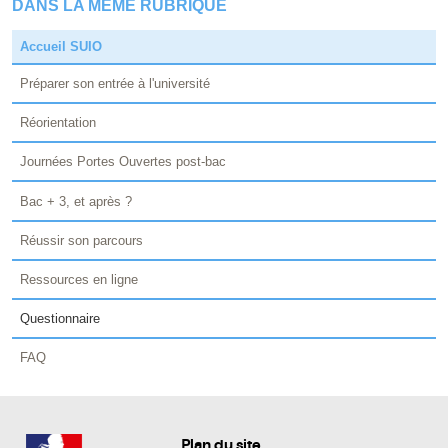
DANS LA MÊME RUBRIQUE
Accueil SUIO
Préparer son entrée à l'université
Réorientation
Journées Portes Ouvertes post-bac
Bac + 3, et après ?
Réussir son parcours
Ressources en ligne
Questionnaire
FAQ
Plan du site