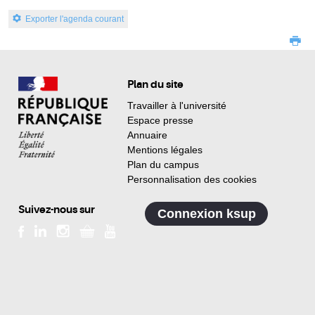
Exporter l'agenda courant
Plan du site
Travailler à l'université
Espace presse
Annuaire
Mentions légales
Plan du campus
Personnalisation des cookies
Suivez-nous sur
Connexion ksup