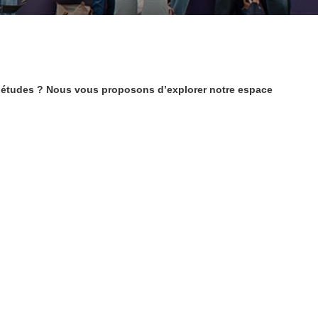
os études ? Nous vous proposons d’explorer notre espace