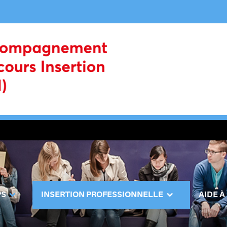
PS
INSERTION PROFESSIONNELLE
AIDE À