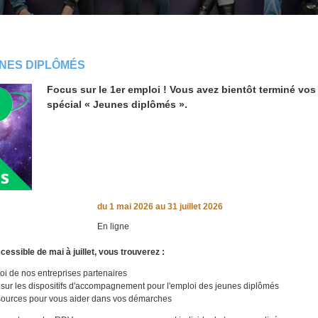
NES DIPLÔMÉS
Focus sur le 1er emploi ! Vous avez bientôt terminé v
spécial « Jeunes diplômés ».
du
1 mai 2026
au 31 juillet 2026
En ligne
cessible de mai à juillet, vous trouverez :
loi de nos entreprises partenaires
 sur les dispositifs d'accompagnement pour l'emploi des jeunes diplômés
sources pour vous aider dans vos démarches