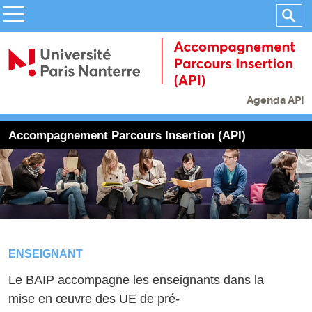
Agenda API
Accompagnement Parcours Insertion (API)
ENSEIGNANT
Le BAIP accompagne les enseignants dans la
mise en œuvre des UE de pré-