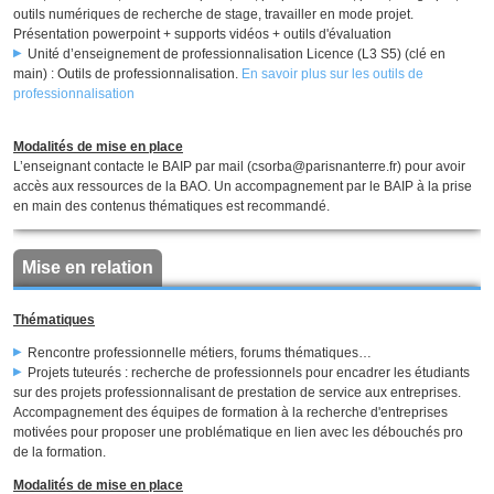
outils numériques de recherche de stage, travailler en mode projet.
Présentation powerpoint + supports vidéos + outils d'évaluation
Unité d’enseignement de professionnalisation Licence (L3 S5) (clé en
main) : Outils de professionnalisation.
En savoir plus sur les outils de
professionnalisation
Modalités de mise en place
L’enseignant contacte le BAIP par mail (csorba@parisnanterre.fr) pour avoir
accès aux ressources de la BAO. Un accompagnement par le BAIP à la prise
en main des contenus thématiques est recommandé.
Mise en relation
Thématiques
Rencontre professionnelle métiers, forums thématiques…
Projets tuteurés : recherche de professionnels pour encadrer les étudiants
sur des projets professionnalisant de prestation de service aux entreprises.
Accompagnement des équipes de formation à la recherche d'entreprises
motivées pour proposer une problématique en lien avec les débouchés pro
de la formation.
Modalités de mise en place