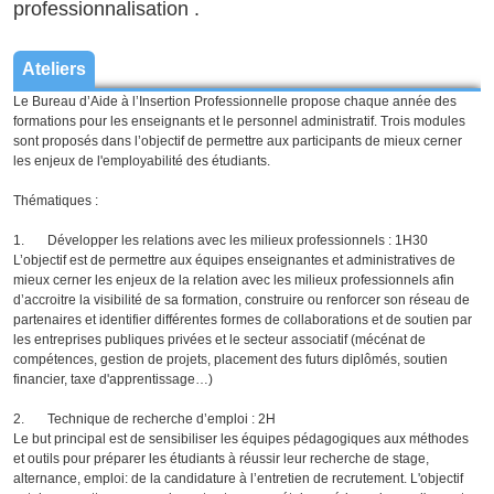
professionnalisation .
Ateliers
Le Bureau d’Aide à l’Insertion Professionnelle propose chaque année des
formations pour les enseignants et le personnel administratif. Trois modules
sont proposés dans l’objectif de permettre aux participants de mieux cerner
les enjeux de l'employabilité des étudiants.
Thématiques :
1. Développer les relations avec les milieux professionnels : 1H30
L’objectif est de permettre aux équipes enseignantes et administratives de
mieux cerner les enjeux de la relation avec les milieux professionnels afin
d’accroitre la visibilité de sa formation, construire ou renforcer son réseau de
partenaires et identifier différentes formes de collaborations et de soutien par
les entreprises publiques privées et le secteur associatif (mécénat de
compétences, gestion de projets, placement des futurs diplômés, soutien
financier, taxe d'apprentissage…)
2. Technique de recherche d’emploi : 2H
Le but principal est de sensibiliser les équipes pédagogiques aux méthodes
et outils pour préparer les étudiants à réussir leur recherche de stage,
alternance, emploi: de la candidature à l’entretien de recrutement. L'objectif