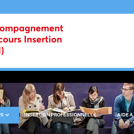
PS
INSERTION PROFESSIONNELLE
AIDE À