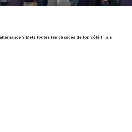
 alternance ? Mets toutes tes chances de ton côté ! Fais