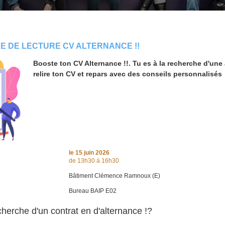
 DE LECTURE CV ALTERNANCE !!
Booste ton CV Alternance !!. Tu es à la recherche d'une
relire ton CV et repars avec des conseils personnalisés
le
15 juin 2026
de 13h30 à 16h30
Bâtiment Clémence Ramnoux (E)
Bureau BAIP E02
cherche d'un contrat en d'alternance !?