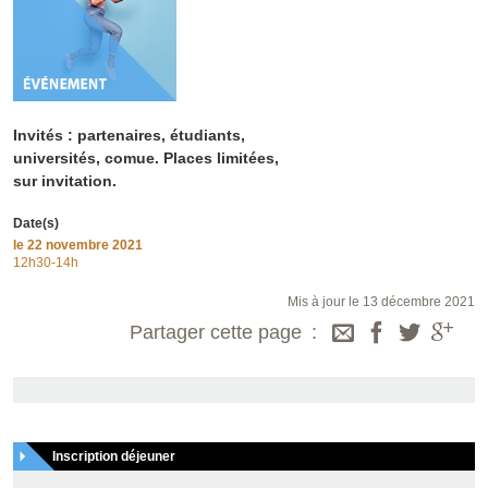
Invités : partenaires, étudiants,
universités, comue. Places limitées,
sur invitation.
Date(s)
le
22 novembre 2021
12h30-14h
Mis à jour le 13 décembre 2021
Partager cette page
Inscription déjeuner