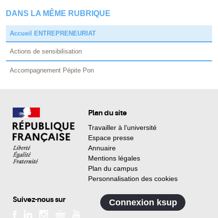
DANS LA MÊME RUBRIQUE
Accueil ENTREPRENEURIAT
Actions de sensibilisation
Accompagnement Pépite Pon
Plan du site
Travailler à l'université
Espace presse
Annuaire
Mentions légales
Plan du campus
Personnalisation des cookies
Suivez-nous sur
Connexion ksup