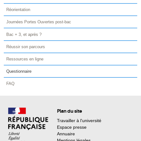
Réorientation
Journées Portes Ouvertes post-bac
Bac + 3, et après ?
Réussir son parcours
Ressources en ligne
Questionnaire
FAQ
Plan du site
Travailler à l'université
Espace presse
Annuaire
Mentions légales