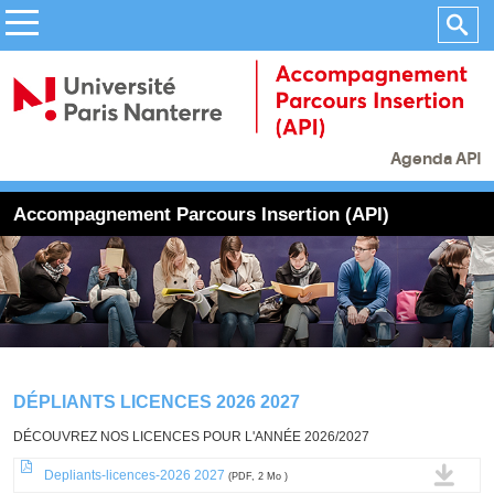
Agenda API
Accompagnement Parcours Insertion (API)
DÉPLIANTS LICENCES 2026 2027
DÉCOUVREZ NOS LICENCES POUR L'ANNÉE 2026/2027
Depliants-licences-2026 2027
(PDF, 2 Mo )