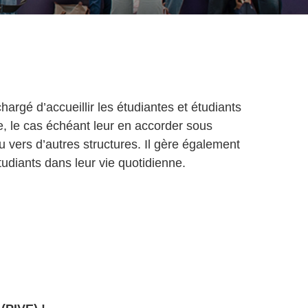
hargé d’accueillir les étudiantes et étudiants
te, le cas échéant leur en accorder sous
ou vers d’autres structures. Il gère également
tudiants dans leur vie quotidienne.