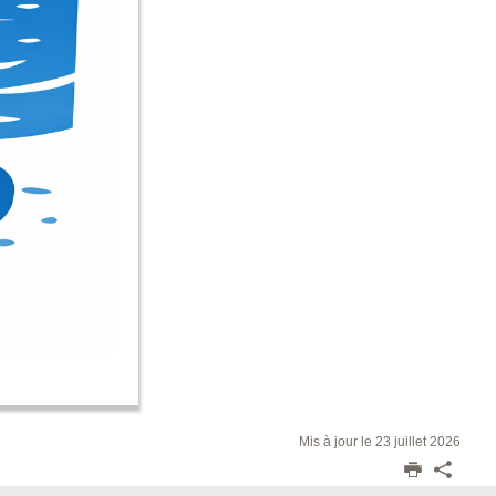
Mis à jour le 23 juillet 2026