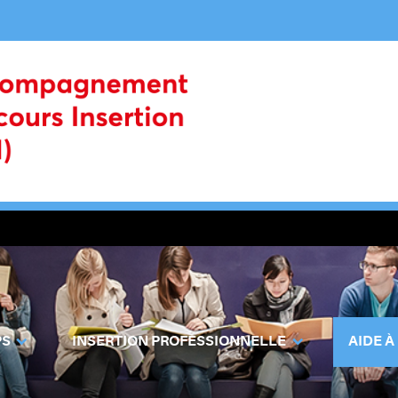
PS
INSERTION PROFESSIONNELLE
AIDE À