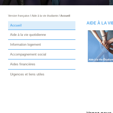
Version française
/
Aide à la vie étudiante
/
Accueil
AIDE À LA V
Accueil
Aide à la vie quotidienne
Information logement
Accompagnement social
Aides financières
Urgences et liens utiles