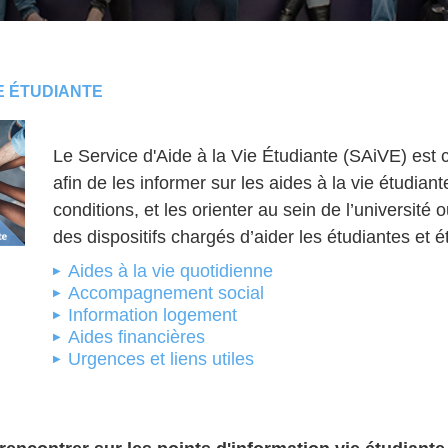
IE ÉTUDIANTE
Le Service d'Aide à la Vie Étudiante (SAiVE) est c
afin de les informer sur les aides à la vie étudian
conditions, et les orienter au sein de l’université 
des dispositifs chargés d’aider les étudiantes et é
Aides à la vie quotidienne
Accompagnement social
Information logement
Aides financières
Urgences et liens utiles