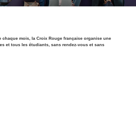
de chaque mois, la Croix Rouge française organise une
tes et tous les étudiants, sans rendez-vous et sans