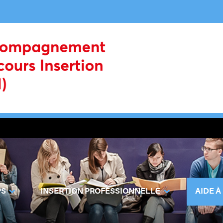
PS
INSERTION PROFESSIONNELLE
AIDE À