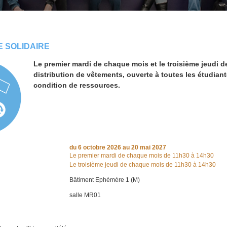
E SOLIDAIRE
Le premier mardi de chaque mois et le troisième jeudi 
distribution de vêtements, ouverte à toutes les étudian
condition de ressources.
du
6 octobre 2026
au 20 mai 2027
Le premier mardi de chaque mois de 11h30 à 14h30
Le troisième jeudi de chaque mois de 11h30 à 14h30
Bâtiment Ephémère 1 (M)
salle MR01