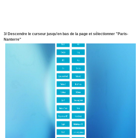
3/ Descendre le curseur jusqu'en bas de la page et sélectionner "Paris-
Nanterre"