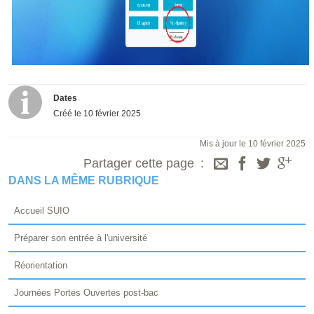
Dates
Créé le
10 février 2025
Mis à jour le 10 février 2025
Partager cette page
DANS LA MÊME RUBRIQUE
Accueil SUIO
Préparer son entrée à l'université
Réorientation
Journées Portes Ouvertes post-bac