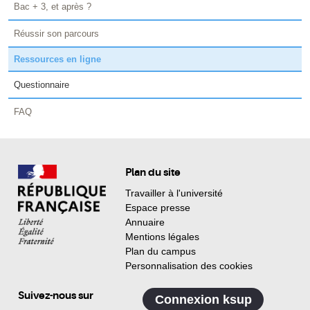
Bac + 3, et après ?
Réussir son parcours
Ressources en ligne
Questionnaire
FAQ
Plan du site
Travailler à l'université
Espace presse
Annuaire
Mentions légales
Plan du campus
Personnalisation des cookies
Suivez-nous sur
Connexion ksup