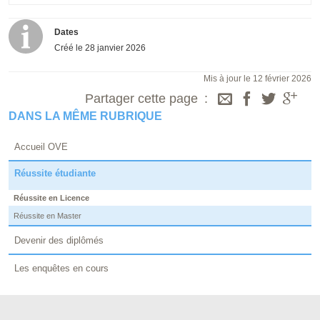
Dates
Créé le
28 janvier 2026
Mis à jour le 12 février 2026
Partager cette page
DANS LA MÊME RUBRIQUE
Accueil OVE
Réussite étudiante
Réussite en Licence
Réussite en Master
Devenir des diplômés
Les enquêtes en cours