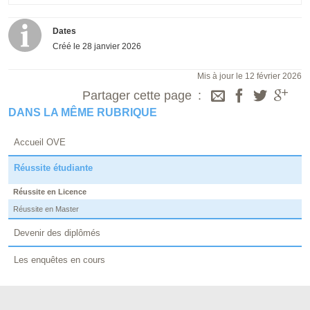
Dates
Créé le
28 janvier 2026
Mis à jour le 12 février 2026
Partager cette page
DANS LA MÊME RUBRIQUE
Accueil OVE
Réussite étudiante
Réussite en Licence
Réussite en Master
Devenir des diplômés
Les enquêtes en cours