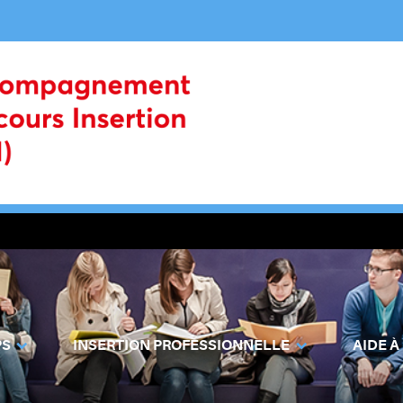
PS
INSERTION PROFESSIONNELLE
AIDE À