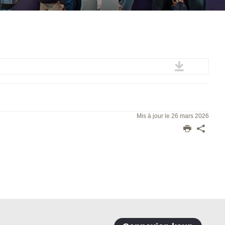
Mis à jour le 26 mars 2026